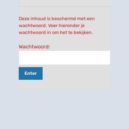
Deze inhoud is beschermd met een
wachtwoord. Voer hieronder je
wachtwoord in om het te bekijken.
Wachtwoord: